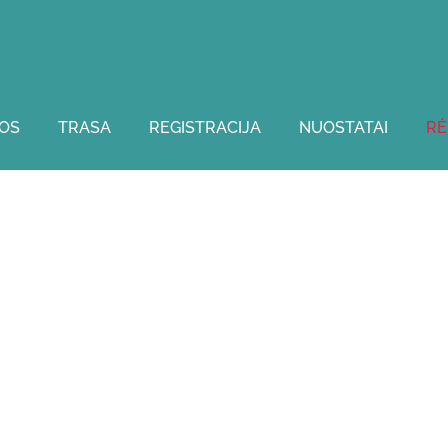
OS
TRASA
REGISTRACIJA
NUOSTATAI
RĖ