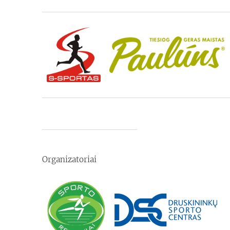
Organizatoriai